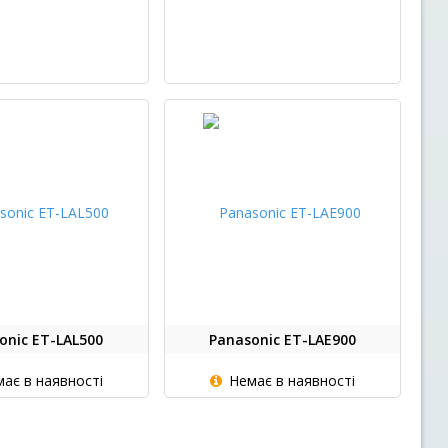
onic ET-LAL500
Panasonic ET-LAE900
ає в наявності
Немає в наявності