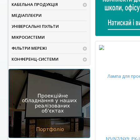
КАБЕЛЬНА ПРОДУКЦІЯ
МЕДІАПЛЕЄРИ
УНІВЕРСАЛЬНІ ПУЛЬТИ
МІКРОСИСТЕМИ
ФІЛЬТРИ МЕРЕЖІ
КОНФЕРЕНЦ-СИСТЕМИ