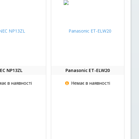
EC NP13ZL
Panasonic ET-ELW20
ає в наявності
Немає в наявності