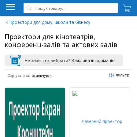
Проектори для дому, школи та бізнесу
Проектори для кінотеатрів,
конференц-залів та актових залів
Не знаєш як вибрати? Важлива інформація!
Фільтр
Сортувати за: