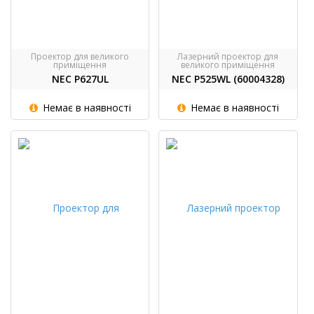
Проектор для великого
Лазерний проектор для
приміщення
великого приміщення
NEC P627UL
NEC P525WL (60004328)
Немає в наявності
Немає в наявності