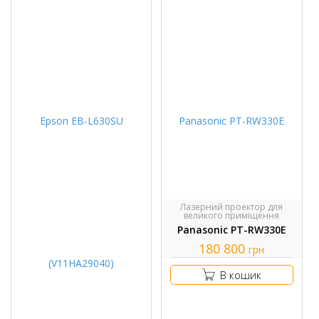
Лазерний проектор для
великого приміщення
Panasonic PT-RW330E
180 800
грн
В кошик