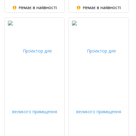
Немає в наявності
Немає в наявності