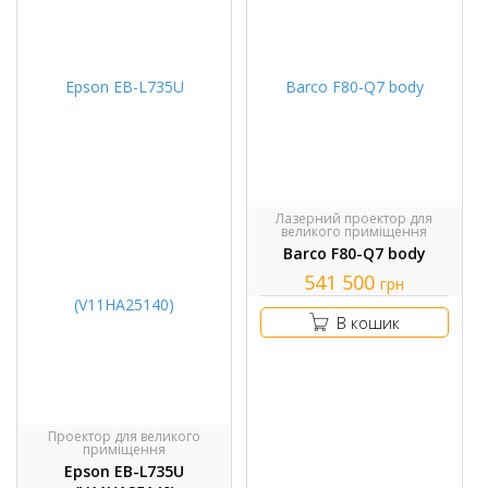
Лазерний проектор для
великого приміщення
Barco F80-Q7 body
541 500
грн
В кошик
Проектор для великого
приміщення
Epson EB-L735U