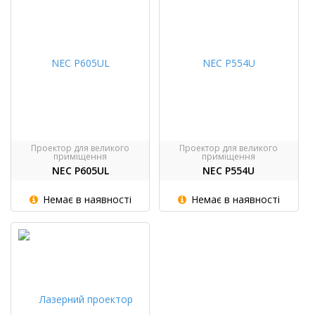
Проектор для великого
Проектор для великого
приміщення
приміщення
NEC P605UL
NEC P554U
Немає в наявності
Немає в наявності