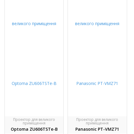
Проектор для великого
Проектор для великого
приміщення
приміщення
Optoma ZU606TSTe-B
Panasonic PT-VMZ71