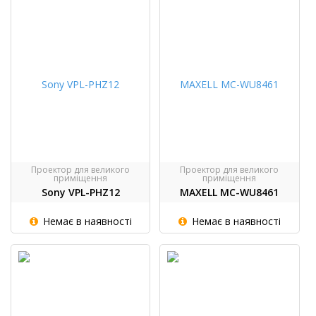
Проектор для великого
Проектор для великого
приміщення
приміщення
Sony VPL-PHZ12
MAXELL MC-WU8461
Немає в наявності
Немає в наявності