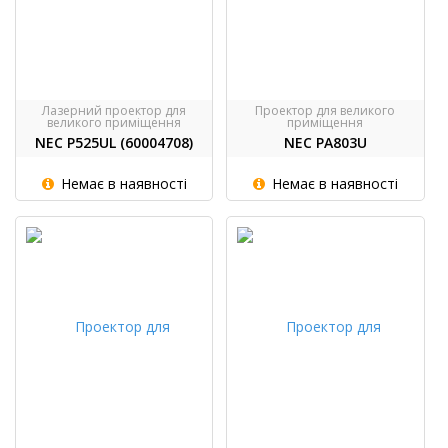
Лазерний проектор для
Проектор для великого
великого приміщення
приміщення
NEC P525UL (60004708)
NEC PA803U
Немає в наявності
Немає в наявності