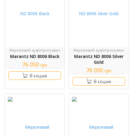
Мережевий аудіопрогравач
Мережевий аудіопрогравач
Marantz ND 8006 Black
Marantz ND 8006 Silver
Gold
76 050
грн
76 050
грн
В кошик
В кошик