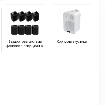
Бездротова система
Корпусна акустика
фонового озвучування