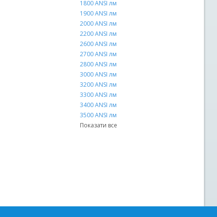
2 х 1,6 мм2
1800 ANSI лм
2 х 2,0 мм2
1900 ANSI лм
2 х 2,4 мм2
2000 ANSI лм
2 х 2,5 мм2
2200 ANSI лм
2 х 3,0 мм2
2600 ANSI лм
2 х 3,5 мм2
2700 ANSI лм
2 х 4,0 мм2
2800 ANSI лм
2 х 6,0 мм2
3000 ANSI лм
4 х 1,5 мм2
3200 ANSI лм
4 х 1,6 мм2
3300 ANSI лм
4 х 2,5 мм2
3400 ANSI лм
4 х 4,0 мм2
3500 ANSI лм
Показати все
Показати все