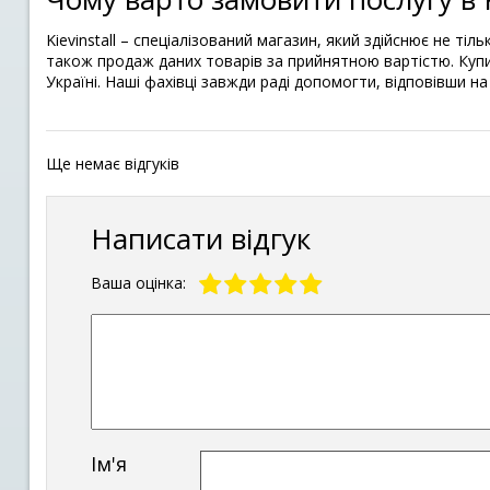
Kievinstall – спеціалізований магазин, який здійснює не тіль
також продаж даних товарів за прийнятною вартістю. Купи
Україні. Наші фахівці завжди раді допомогти, відповівши на
Ще немає відгуків
Написати відгук
Ваша оцінка:
Ім'я