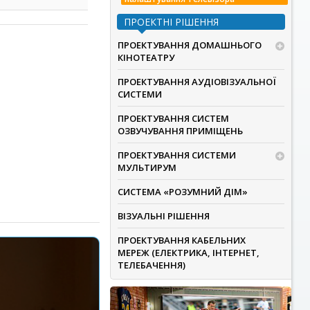
ПРОЕКТНІ РІШЕННЯ
ПРОЕКТУВАННЯ ДОМАШНЬОГО
КІНОТЕАТРУ
ПРОЕКТУВАННЯ АУДІОВІЗУАЛЬНОЇ
СИСТЕМИ
ПРОЕКТУВАННЯ СИСТЕМ
ОЗВУЧУВАННЯ ПРИМІЩЕНЬ
ПРОЕКТУВАННЯ СИСТЕМИ
МУЛЬТИРУМ
СИСТЕМА «РОЗУМНИЙ ДІМ»
ВІЗУАЛЬНІ РІШЕННЯ
ПРОЕКТУВАННЯ КАБЕЛЬНИХ
МЕРЕЖ (ЕЛЕКТРИКА, ІНТЕРНЕТ,
ТЕЛЕБАЧЕННЯ)