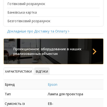
Готівковий розрахунок
Банківська картка
Безготівковий розрахунок
Докладніше про Доставку та Оплату
ХАРАКТЕРИСТИКИ
ВІДГУКИ
Бренд
Epson
Тип
Лампа для проектора
Сумісність із
EB-