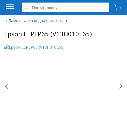
Лампи та лінзи для проектора
Epson ELPLP65 (V13H010L65)