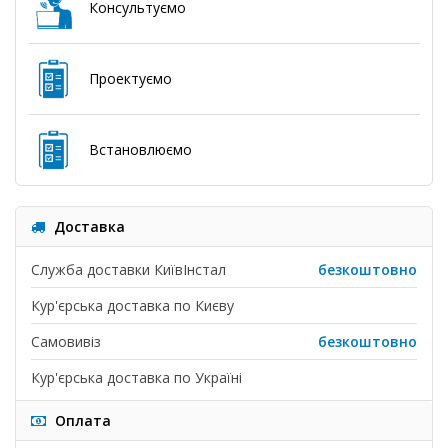
Консультуємо
Проектуємо
Встановлюємо
Доставка
Служба доставки КиївІнстал
безкоштовно
Кур'єрська доставка по Києву
Самовивіз
безкоштовно
Кур'єрська доставка по Україні
Оплата