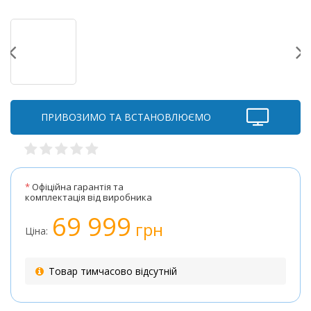
ПРИВОЗИМО ТА ВСТАНОВЛЮЄМО
*
Офіційна гарантія та
комплектація від виробника
69 999
грн
Ціна:
Товар тимчасово відсутній