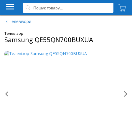
Телевізори
Телевізор
Samsung QE55QN700BUXUA