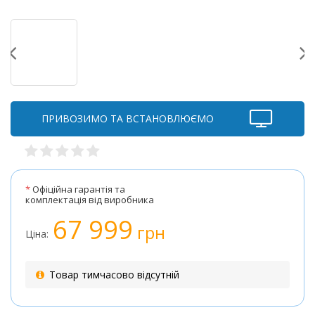
ПРИВОЗИМО ТА ВСТАНОВЛЮЄМО
*
Офіційна гарантія та
комплектація від виробника
67 999
грн
Ціна:
Товар тимчасово відсутній