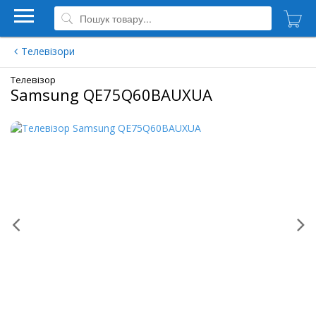
Телевізори
Телевізор
Samsung QE75Q60BAUXUA