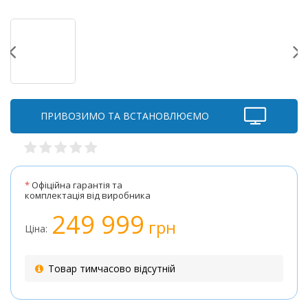
ПРИВОЗИМО ТА ВСТАНОВЛЮЄМО
*
Офіційна гарантія та
комплектація від виробника
249 999
грн
Ціна:
Товар тимчасово відсутній