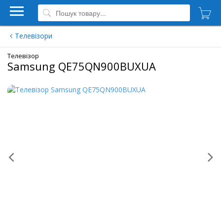
Телевізори
Телевізор
Samsung QE75QN900BUXUA