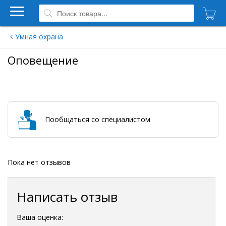
Умная охрана
Оповещение
Пообщаться со специалистом
Пока нет отзывов
Написать отзыв
Ваша оценка: