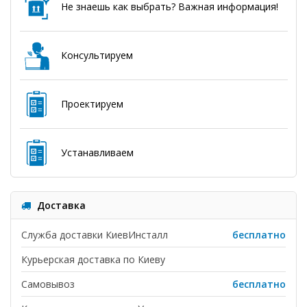
Не знаешь как выбрать? Важная информация!
Консультируем
Проектируем
Устанавливаем
Доставка
Служба доставки КиевИнсталл
бесплатно
Курьерская доставка по Киеву
Самовывоз
бесплатно