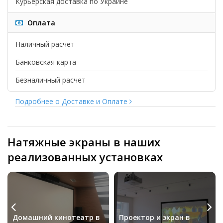
Курьерская доставка по Украине
Оплата
Наличный расчет
Банковская карта
Безналичный расчет
Подробнее о Доставке и Оплате
Натяжные экраны в наших
реализованных установках
Домашний кинотеатр в
Проектор и экран в