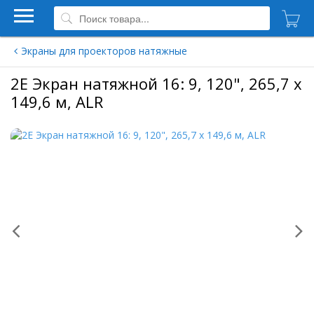
Экраны для проекторов натяжные
2Е Экран натяжной 16: 9, 120", 265,7 х
149,6 м, ALR