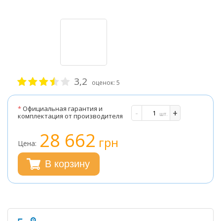
3,2
оценок:
5
*
Официальная гарантия и
-
+
шт.
комплектация от производителя
28 662
грн
Цена:
В корзину