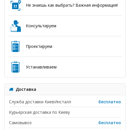
Не знаешь как выбрать? Важная информация!
Консультируем
Проектируем
Устанавливаем
Доставка
Служба доставки КиевИнсталл
бесплатно
Курьерская доставка по Киеву
Самовывоз
бесплатно