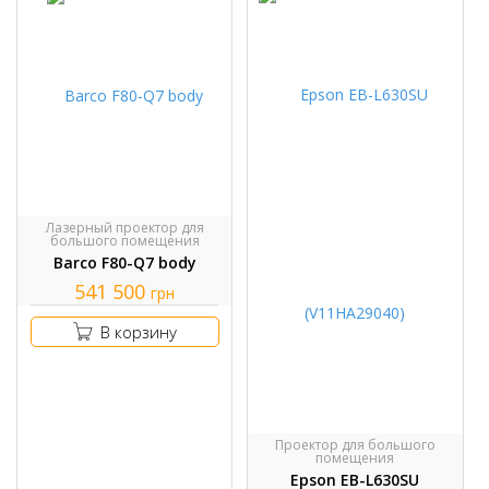
Лазерный проектор для
большого помещения
Barco F80-Q7 body
541 500
грн
В корзину
Проектор для большого
помещения
Epson EB-L630SU