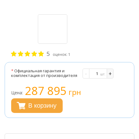
5
оценок:
1
*
Официальная гарантия и
-
+
шт.
комплектация от производителя
287 895
грн
Цена:
В корзину