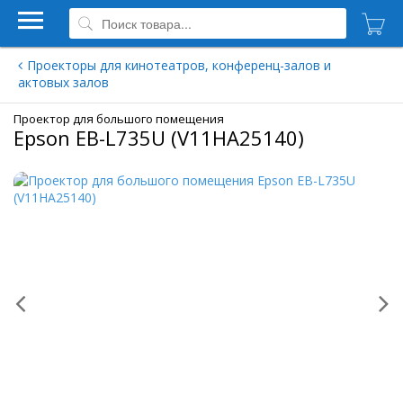
Проекторы для кинотеатров, конференц-залов и
актовых залов
Проектор для большого помещения
Epson EB-L735U (V11HA25140)