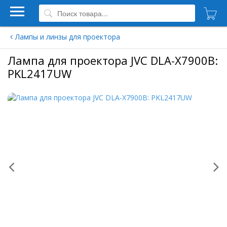
Лампы и линзы для проектора
Лампа для проектора JVC DLA-X7900B:
PKL2417UW