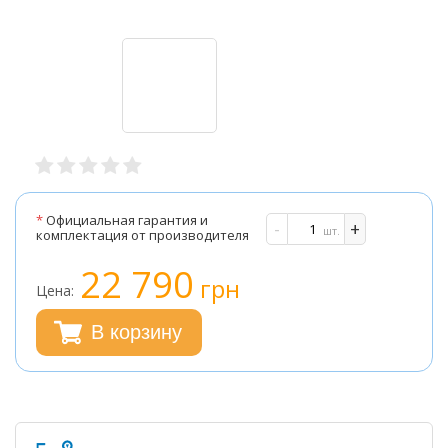
*
Официальная гарантия и
-
+
шт.
комплектация от производителя
22 790
грн
Цена:
В корзину