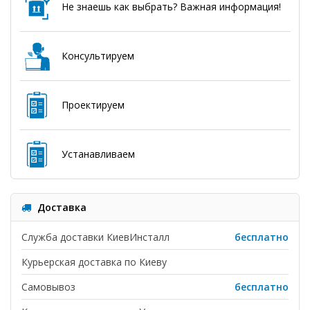
Не знаешь как выбрать? Важная информация!
Консультируем
Проектируем
Устанавливаем
Доставка
Служба доставки КиевИнсталл
бесплатно
Курьерская доставка по Киеву
Самовывоз
бесплатно