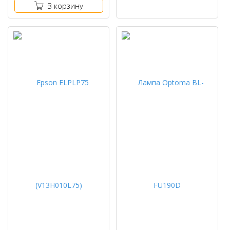
В корзину