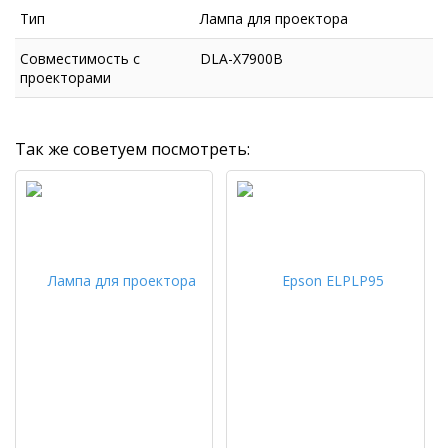
Тип
Лампа для проектора
Совместимость с
DLA-X7900B
проекторами
Так же советуем посмотреть: