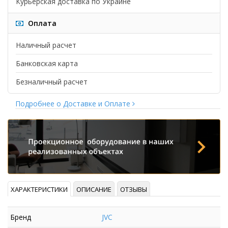
Курьерская доставка по Украине
Оплата
Наличный расчет
Банковская карта
Безналичный расчет
Подробнее о Доставке и Оплате
ХАРАКТЕРИСТИКИ
ОПИСАНИЕ
ОТЗЫВЫ
Бренд
JVC