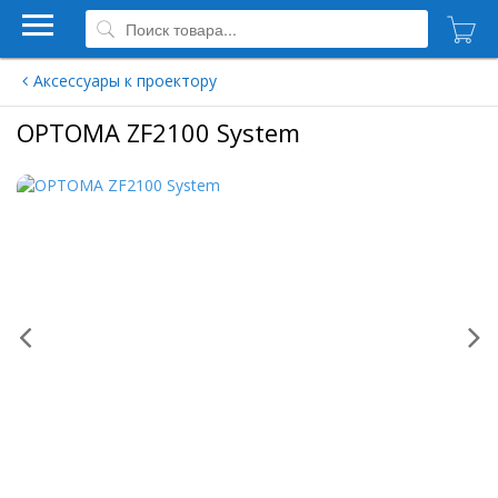
Аксессуары к проектору
OPTOMA ZF2100 System