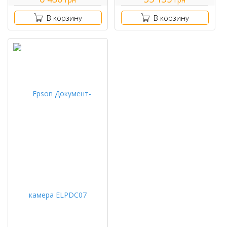
В корзину
В корзину