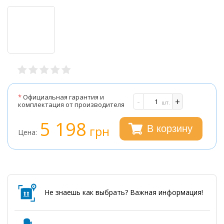
*
Официальная гарантия и
-
+
шт.
комплектация от производителя
5 198
грн
В корзину
Цена:
Не знаешь как выбрать? Важная информация!