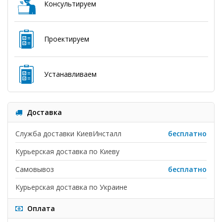
Консультируем
Проектируем
Устанавливаем
Доставка
Служба доставки КиевИнсталл
бесплатно
Курьерская доставка по Киеву
Самовывоз
бесплатно
Курьерская доставка по Украине
Оплата