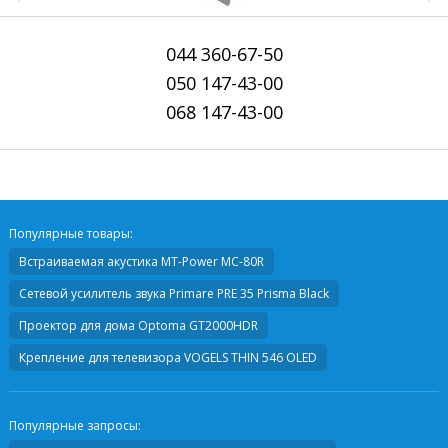
044
360-67-50
050
147-43-00
068
147-43-00
Популярные товары:
Встраиваемая акустика
MT-Power MC-80R
Сетевой усилитель звука
Primare PRE 35 Prisma Black
Проектор для дома
Optoma GT2000HDR
Крепление для телевизора
VOGELS THIN 546 OLED
Популярные запросы: