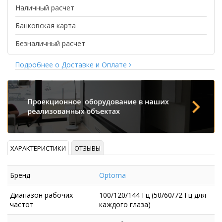
Наличный расчет
Банковская карта
Безналичный расчет
Подробнее о Доставке и Оплате
ХАРАКТЕРИСТИКИ
ОТЗЫВЫ
Бренд
Optoma
Диапазон рабочих
100/120/144 Гц (50/60/72 Гц для
частот
каждого глаза)