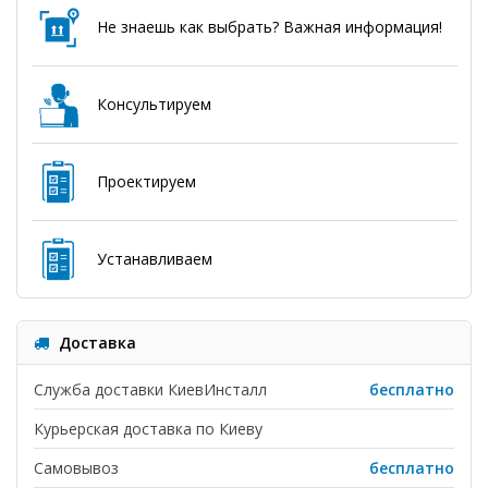
Не знаешь как выбрать? Важная информация!
Консультируем
Проектируем
Устанавливаем
Доставка
Служба доставки КиевИнсталл
бесплатно
Курьерская доставка по Киеву
Самовывоз
бесплатно