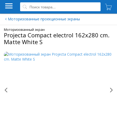
Моторизованные проекционные экраны
Моторизованный экран
Projecta Compact electrol 162x280 cm.
Matte White S