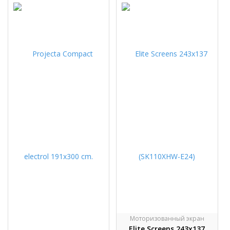
Моторизованный экран
Elite Screens 243х137