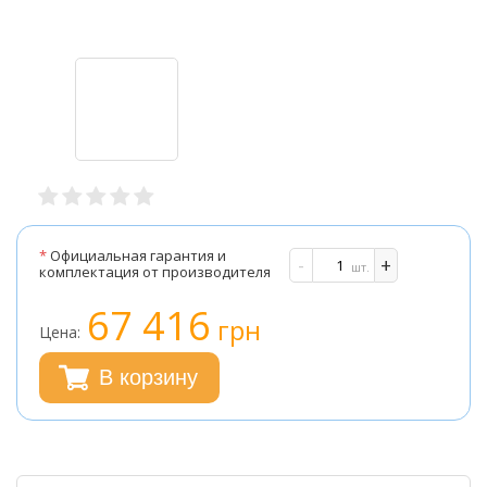
*
Официальная гарантия и
-
+
шт.
комплектация от производителя
67 416
грн
Цена:
В корзину