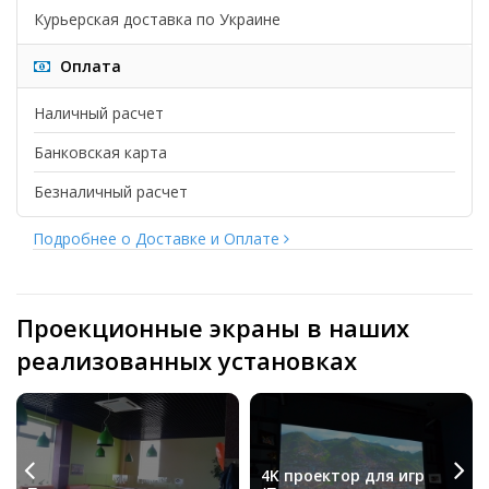
Курьерская доставка по Украине
Оплата
Наличный расчет
Банковская карта
Безналичный расчет
Подробнее о Доставке и Оплате
Проекционные экраны в наших
реализованных установках
4K проектор для игр