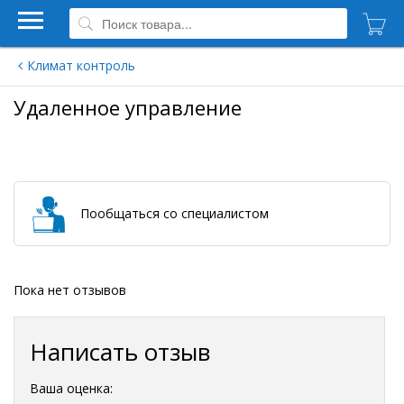
Климат контроль
Удаленное управление
Пообщаться со специалистом
Пока нет отзывов
Написать отзыв
Ваша оценка: