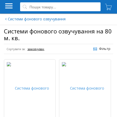
Системи фонового озвучування
Системи фонового озвучування на 80
м. кв.
Фільтр
Сортувати за: