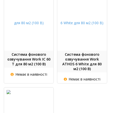
Система фонового
Система фонового
озвучування Work IC 60
озвучування Work
T для 80 м2 (100 В)
ATHOS 6 White для 80
м2 (100 В)
Немає в наявності
Немає в наявності