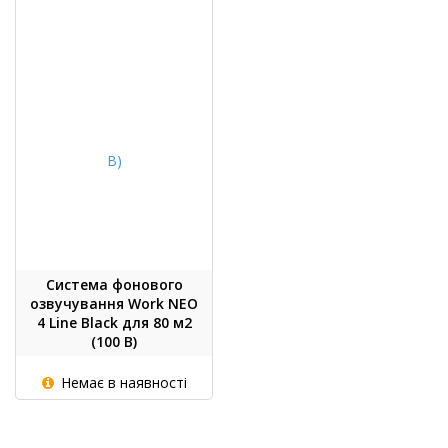
Система фонового
озвучування Work NEO
4 Line Black для 80 м2
(100 В)
Немає в наявності