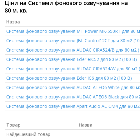
Ціни на Системи фонового озвучування на
80 м. кв.
Назва
Система фонового озвучування MT Power MK-550RT для 80 м2
Система фонового озвучування JBL Control12CT для 80 м2 (10
Система фонового озвучування AUDAC CIRA524/B для 80 м2 (
Система фонового озвучування Ecler eIC52 для 80 м2 (100 В)
Система фонового озвучування AUDAC CIRA524/W для 80 м2 (
Система фонового озвучування Ecler IC6 для 80 м2 (100 В)
Система фонового озвучування AUDAC ATEO6 White для 80 м
Система фонового озвучування AUDAC ATEO6 Black для 80 м
Система фонового озвучування Apart Audio АС CM4 для 80 м2
Товар
Назва
Найдешевший товар