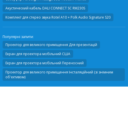
Акустический кабель
DALI CONNECT SC RM230S
Комплект для стерео звука
Rotel A10 + Polk Audio Signature S20
Популярні запити:
Проектор для великого приміщення Для презентацій
Екран для проектора мобільний США
Екран для проектора мобільний Переносний
Проектор для великого приміщення Інсталяційний (зі знімним
об'єктивом)