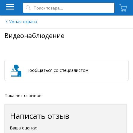
Умная охрана
Видеонаблюдение
Пообщаться со специалистом
Пока нет отзывов
Написать отзыв
Ваша оценка: