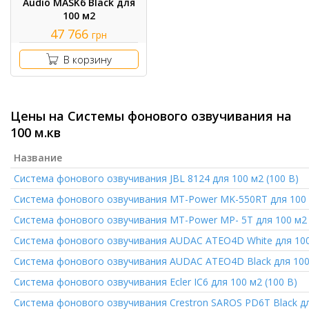
Audio MASK6 Black для
100 м2
47 766
грн
В корзину
Цены на Системы фонового озвучивания на
100 м.кв
Название
Система фонового озвучивания JBL 8124 для 100 м2 (100 В)
Система фонового озвучивания MT-Power MK-550RT для 100 
Система фонового озвучивания MT-Power MР- 5Т для 100 м2 
Система фонового озвучивания AUDAC ATEO4D White для 10
Система фонового озвучивания AUDAC ATEO4D Black для 100
Система фонового озвучивания Ecler IC6 для 100 м2 (100 В)
Система фонового озвучивания Crestron SAROS PD6T Black д