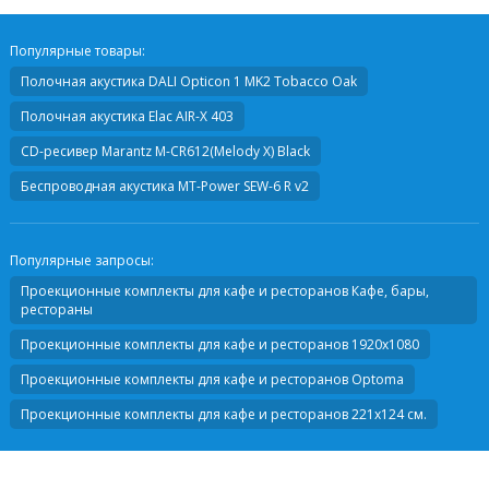
Популярные товары:
Полочная акустика
DALI Opticon 1 MK2 Tobacco Oak
Полочная акустика
Elac AIR-X 403
CD-ресивер
Marantz M-CR612(Melody X) Black
Беспроводная акустика
MT-Power SEW-6 R v2
Популярные запросы:
Проекционные комплекты для кафе и ресторанов Кафе, бары,
рестораны
Проекционные комплекты для кафе и ресторанов 1920х1080
Проекционные комплекты для кафе и ресторанов Optoma
Проекционные комплекты для кафе и ресторанов 221х124 см.