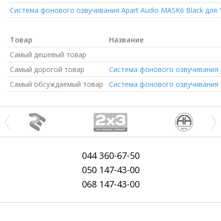
Система фонового озвучивания Apart Audio MASK6 Black для 
Товар
Название
Самый дешевый товар
Самый дорогой товар
Система фонового озвучивания J
Самый обсуждаемый товар
Система фонового озвучивания M
044
360-67-50
050
147-43-00
068
147-43-00