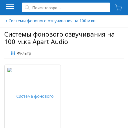
Системы фонового озвучивания на 100 м.кв
Системы фонового озвучивания на
100 м.кв Apart Audio
Фильтр