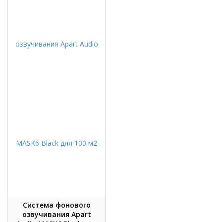
Система фонового
озвучивания Apart