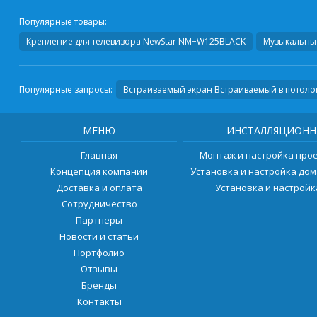
Популярные товары:
Крепление для телевизора
NewStar NM−W125BLACK
Музыкальные
Популярные запросы:
Встраиваемый экран Встраиваемый в потоло
МЕНЮ
ИНСТАЛЛЯЦИОНН
Главная
Монтаж и настройка про
Концепция компании
Установка и настройка до
Доставка и оплата
Установка и настрой
Сотрудничество
Партнеры
Новости и статьи
Портфолио
Отзывы
Бренды
Контакты