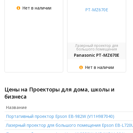
Нет в наличии
Лазерный проектор для
большого помещения
Panasonic PT-MZ670E
Нет в наличии
Цены на Проекторы для дома, школы и
бизнеса
Название
Портативный проектор
Epson EB-982W (V11H987040)
Лазерный проектор для большого помещения
Epson EB-L720U