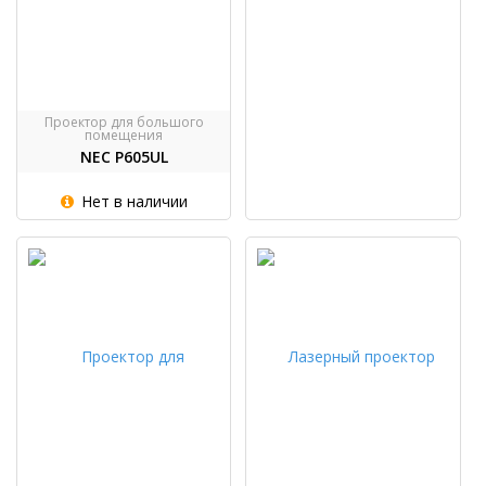
Проектор для большого
помещения
NEC P605UL
Нет в наличии