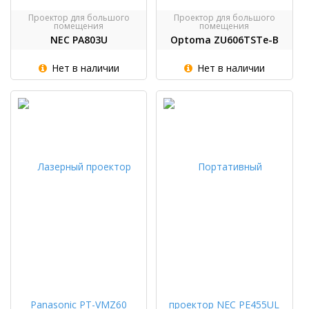
Проектор для большого
Проектор для большого
помещения
помещения
NEC PA803U
Optoma ZU606TSTe-B
Нет в наличии
Нет в наличии