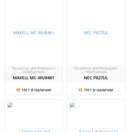
Проектор для большого
Проектор для большого
помещения
помещения
MAXELL MC-WU8461
NEC P627UL
Нет в наличии
Нет в наличии