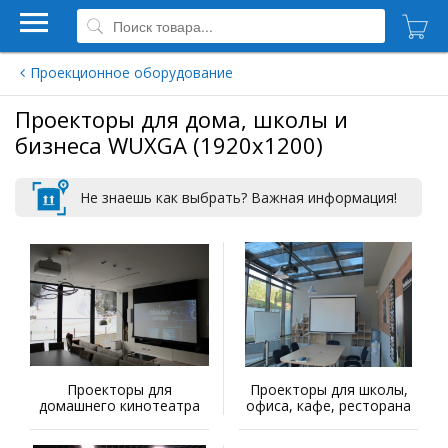
Проекционное оборудование
Проекторы для дома, школы и
бизнеса WUXGA (1920x1200)
Не знаешь как выбрать? Важная информация!
Проекторы для
Проекторы для школы,
домашнего кинотеатра
офиса, кафе, ресторана