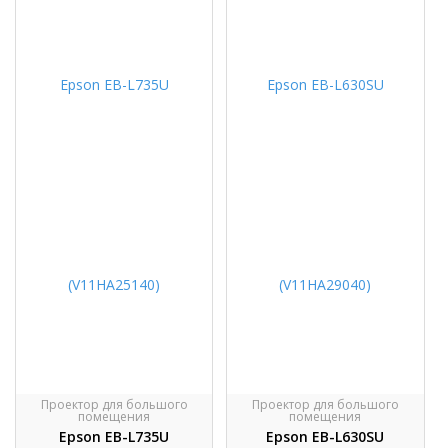
Проектор для большого
Проектор для большого
помещения
помещения
Epson EB-L735U
Epson EB-L630SU