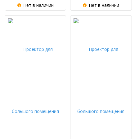
Нет в наличии
Нет в наличии