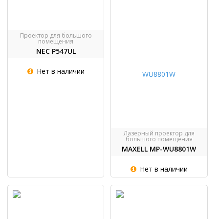
Проектор для большого
помещения
NEC P547UL
Нет в наличии
Лазерный проектор для
большого помещения
MAXELL MP-WU8801W
Нет в наличии