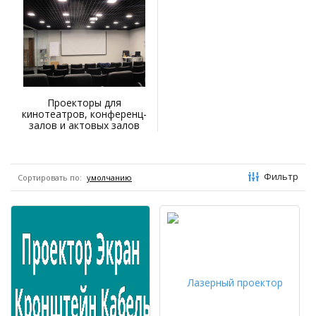
Проекторы для
кинотеатров, конференц-
залов и актовых залов
Фильтр
Сортировать по: