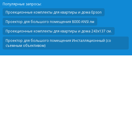
Популярные запросы:
Проекционные комплекты для квартиры и дома Epson
Проектор для большого помещения 8000 ANSI лм
Проекционные комплекты для квартиры и дома 243х137 см.
Проектор для большого помещения Инсталляционный (со
съемным объективом)