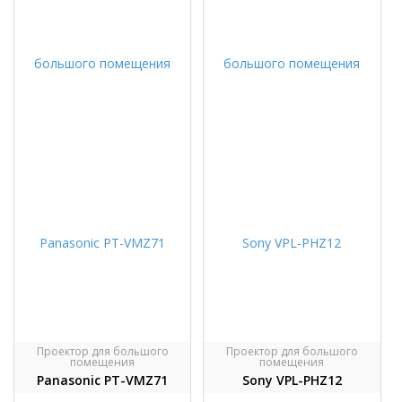
Проектор для большого
Проектор для большого
помещения
помещения
Panasonic PT-VMZ71
Sony VPL-PHZ12