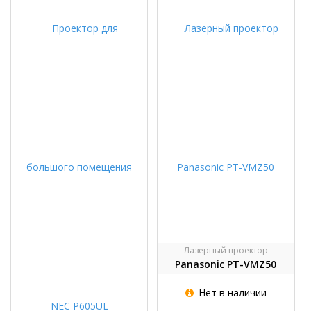
Лазерный проектор
Panasonic PT-VMZ50
Нет в наличии