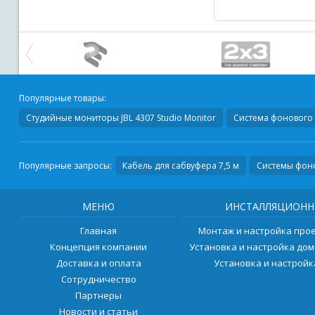
Популярные товары:
Студийные мониторы
JBL 4307 Studio Monitor
Система фонового 
Популярные запросы:
Кабель для сабвуфера 7,5 м
Системы фоно
МЕНЮ
ИНСТАЛЛЯЦИОНН
Главная
Монтаж и настройка про
Концепция компании
Установка и настройка до
Доставка и оплата
Установка и настрой
Сотрудничество
Партнеры
Новости и статьи