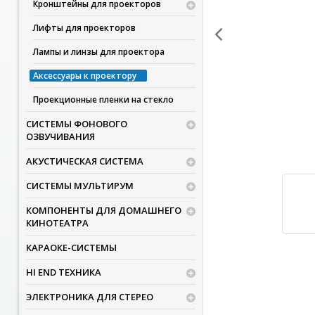
Кронштейны для проекторов
Лифты для проекторов
Лампы и линзы для проектора
Аксессуары к проектору
Проекционные пленки на стекло
СИСТЕМЫ ФОНОВОГО
ОЗВУЧИВАНИЯ
АКУСТИЧЕСКАЯ СИСТЕМА
СИСТЕМЫ МУЛЬТИРУМ
КОМПОНЕНТЫ ДЛЯ ДОМАШНЕГО
КИНОТЕАТРА
КАРАОКЕ-СИСТЕМЫ
HI END ТЕХНИКА
ЭЛЕКТРОНИКА ДЛЯ СТЕРЕО