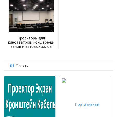
Проекторы для
кинотеатров, конференц-
залов и актовых залов
Фильтр