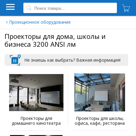
Проекционное оборудование
Проекторы для дома, школы и
бизнеса 3200 ANSI лм
Не знаешь как выбрать? Важная информация!
Проекторы для
Проекторы для школы,
домашнего кинотеатра
офиса, кафе, ресторана